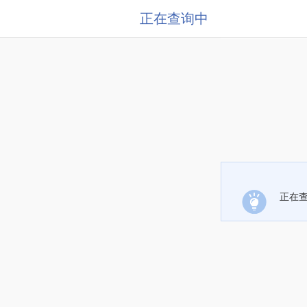
正在查询中
正在