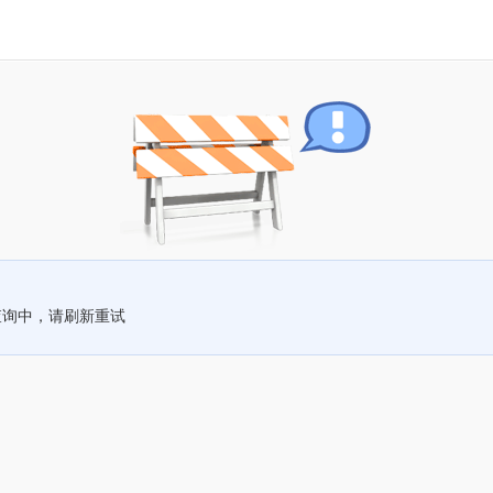
查询中，请刷新重试